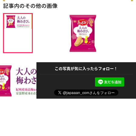
記事内のその他の画像
この写真が気に入ったらフォロー！