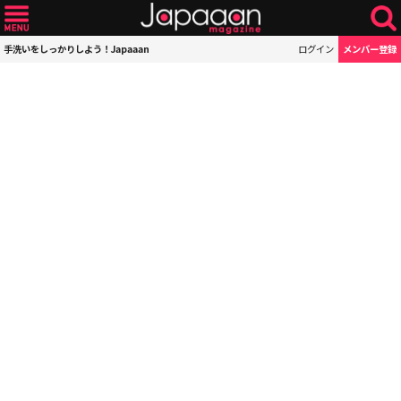
手洗いをしっかりしよう！Japaaan
ログイン
メンバー登録