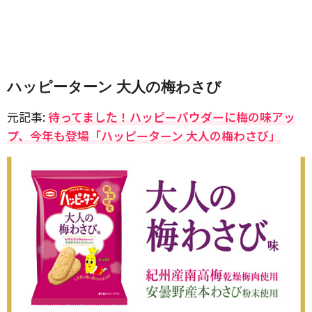
ハッピーターン 大人の梅わさび
元記事:
待ってました！ハッピーパウダーに梅の味アッ
プ、今年も登場「ハッピーターン 大人の梅わさび」