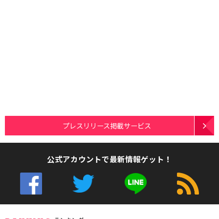
プレスリリース掲載サービス
公式アカウントで最新情報ゲット！