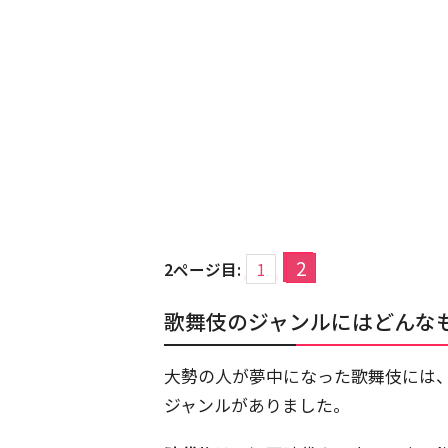
2
2ページ目:
1
歌舞伎のジャンルにはどんな
大勢の人が夢中になった歌舞伎には
ジャンルがありました。