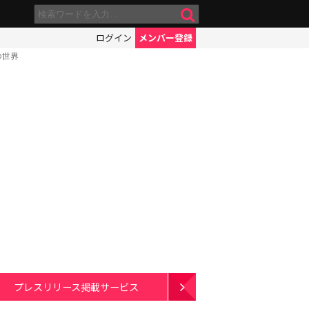
ログイン
メンバー登録
の世界
プレスリリース掲載サービス