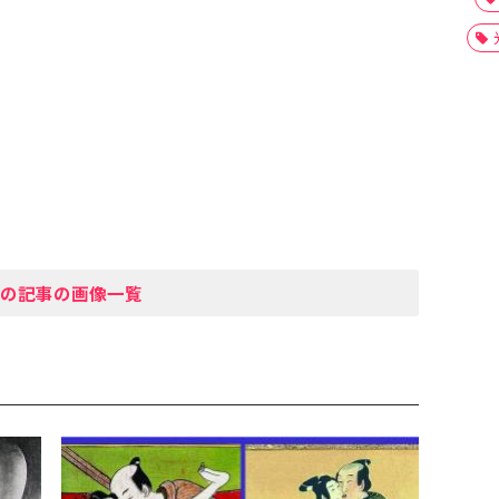
の記事の画像一覧