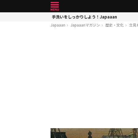
手洗いをしっかりしよう！Japaaan
Japaaan
Japaaanマガジン
歴史・文化
立見