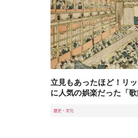
立見もあったほど！リッ
に人気の娯楽だった「歌
歴史・文化