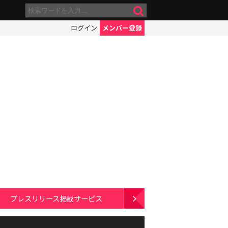
ログイン
メンバー登録
プレスリリース掲載サービス