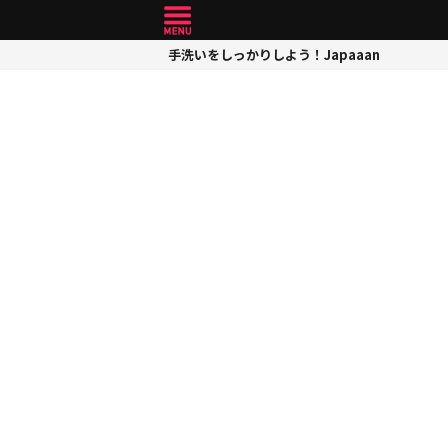
手洗いをしっかりしよう！Japaaan