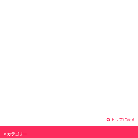
トップに戻る
カテゴリー