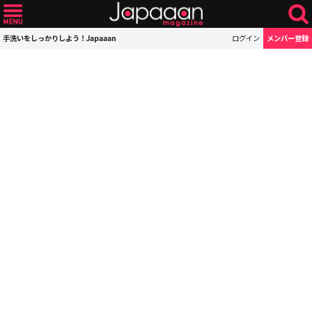
手洗いをしっかりしよう！Japaaan
ログイン
メンバー登録