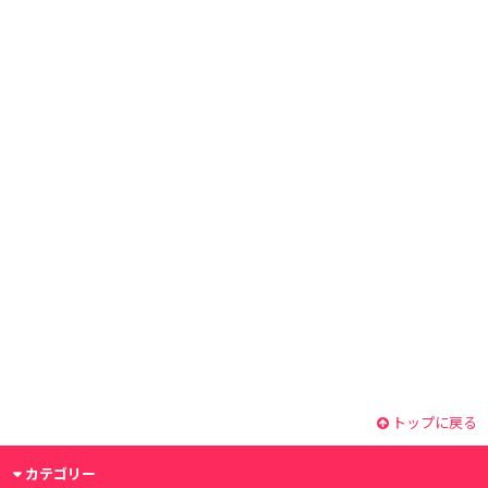
トップに戻る
カテゴリー