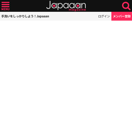
手洗いをしっかりしよう！Japaaan
ログイン
メンバー登録