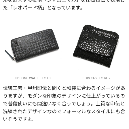
た「レオパード柄」となっています。
ZIP LONG WALLET TYPE3
COIN CASE TYPRE-2
伝統工芸・甲州印伝と聞くと和装に合わるイメージがあ
りますが、モダンな印象のデザインに仕上がっているの
で普段使いにも間違いなく合うでしょう。上質な印伝と
洗練されたデザインなのでフォーマルなスタイルにも合
いそうですよ。