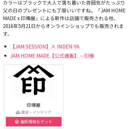
カラーはブラックで大人で落ち着いた雰囲気がたっぷり
父の日のプレゼントにも丁度いいですね。「JAM HOME
MADE x 印傳屋」による新作は店舗で販売される他、
2016年5月21日からオンラインショップでも販売されま
す。
【JAM SESSION】× INDEN-YA
JAM HOME MADE【公式通販】 – 印傳
印傳屋
雑貨・インテリア
最新情報をゲット