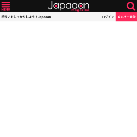
手洗いをしっかりしよう！Japaaan
ログイン
メンバー登録