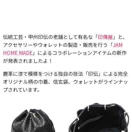
伝統工芸・甲州印伝の老舗として有名な「
印傳屋
」と、
アクセサリーやウォレットの製造・販売を行う「
JAM
HOME MADE
」によるコラボレーションアイテムの新作
が発表されましたよ！
鹿革に漆で模様をつける独自の技法「印伝」による完全
オリジナル柄の巾着、信玄袋、ウォレットがラインナッ
プされています。