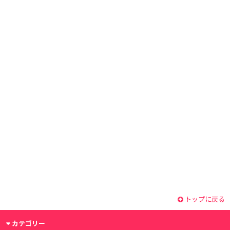
トップに戻る
カテゴリー