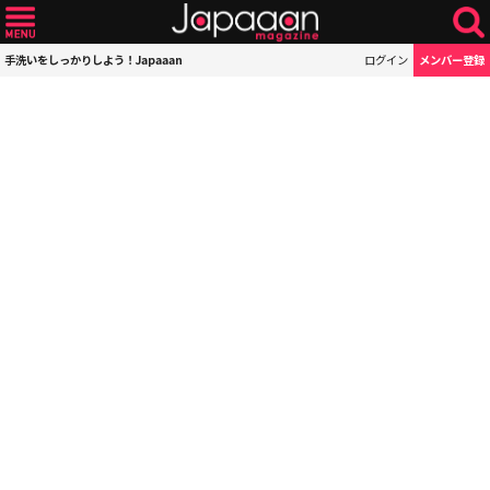
手洗いをしっかりしよう！Japaaan
ログイン
メンバー登録