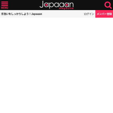
手洗いをしっかりしよう！Japaaan
ログイン
メンバー登録