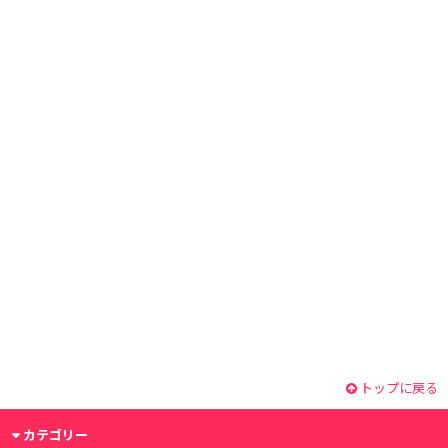
トップに戻る
カテゴリー