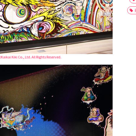
kai Kiki Co., Ltd. All Rights Reserved.