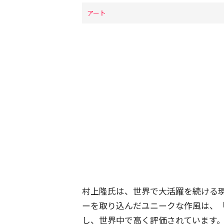
アート
村上隆氏は、世界で大活躍を続ける
ーを取り込んだユニークな作風は、
し、世界中で高く評価されています