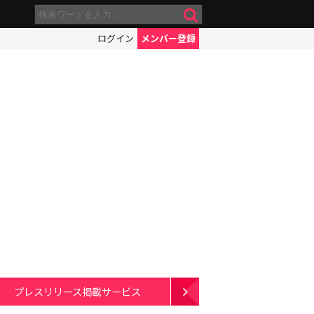
ログイン
メンバー登録
プレスリリース掲載サービス