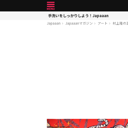
手洗いをしっかりしよう！Japaaan
Japaaan
Japaaanマガジン
アート
村上隆の