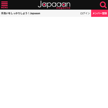
手洗いをしっかりしよう！Japaaan
ログイン
メンバー登録