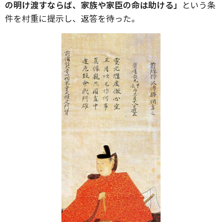
の明け渡すならば、家族や家臣の命は助ける」
という条
件を村重に提示し、返答を待った。