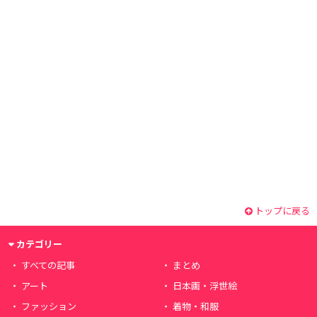
トップに戻る
カテゴリー
すべての記事
まとめ
アート
日本画・浮世絵
ファッション
着物・和服