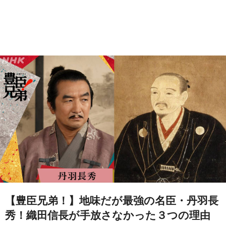
【豊臣兄弟！】地味だが最強の名臣・丹羽長
秀！織田信長が手放さなかった３つの理由