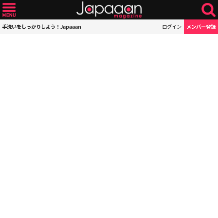
手洗いをしっかりしよう！Japaaan
ログイン
メンバー登録