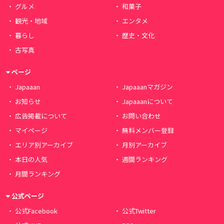
グルメ
和菓子
観光・地域
エンタメ
暮らし
歴史・文化
古写真
ページ
Japaaan
Japaaanマガジン
お知らせ
Japaaanについて
広告掲載について
お問い合わせ
マイページ
無料メンバー登録
エリア別アーカイブ
月別アーカイブ
本日の人気
週間ランキング
月間ランキング
公式ページ
公式Facebook
公式Twitter