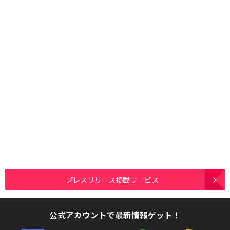
プレスリリース掲載サービス
公式アカウントで最新情報ゲット！