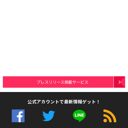
プレスリリース掲載サービス
公式アカウントで最新情報ゲット！