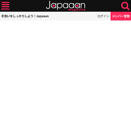
手洗いをしっかりしよう！Japaaan
ログイン
メンバー登録