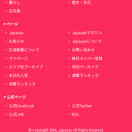
暮らし
歴史・文化
古写真
ページ
Japaaan
Japaaanマガジン
お知らせ
Japaaanについて
広告掲載について
お問い合わせ
マイページ
無料メンバー登録
エリア別アーカイブ
月別アーカイブ
本日の人気
週間ランキング
月間ランキング
公式ページ
公式Facebook
公式Twitter
公式LINE
RSS
© Copyright 2016, Japaaan All Rights Reserved.