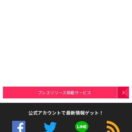
プレスリリース掲載サービス
公式アカウントで最新情報ゲット！