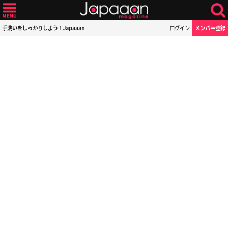
手洗いをしっかりしよう！Japaaan
ログイン
メンバー登録