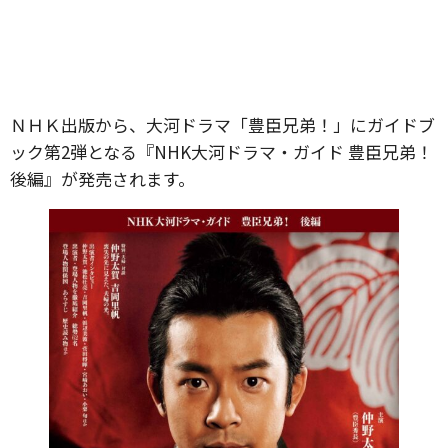
ＮＨＫ出版から、大河ドラマ「豊臣兄弟！」にガイドブ
ック第2弾となる『NHK大河ドラマ・ガイド 豊臣兄弟！
後編』が発売されます。