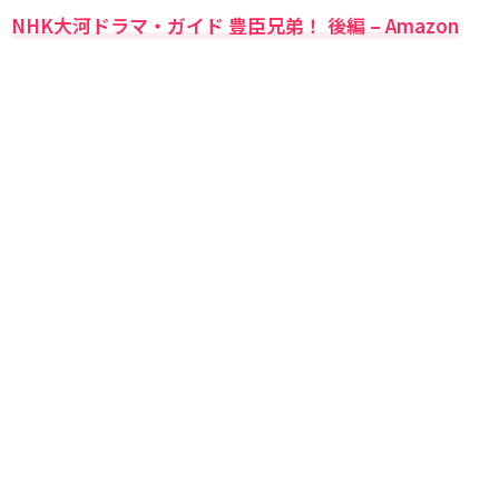
NHK大河ドラマ・ガイド 豊臣兄弟！ 後編 – Amazon