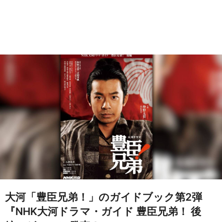
大河「豊臣兄弟！」のガイドブック第2弾
『NHK大河ドラマ・ガイド 豊臣兄弟！ 後