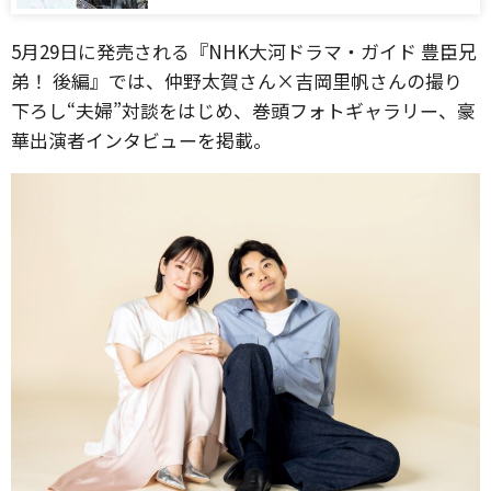
5月29日に発売される『NHK大河ドラマ・ガイド 豊臣兄
弟！ 後編』では、仲野太賀さん×吉岡里帆さんの撮り
下ろし“夫婦”対談をはじめ、巻頭フォトギャラリー、豪
華出演者インタビューを掲載。