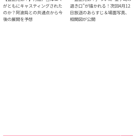
がともにキャスティングされた
退き口”が描かれる！次回4月12
のか？阿波局との共通点から今
日放送のあらすじ＆場面写真、
後の展開を予想
相関図が公開