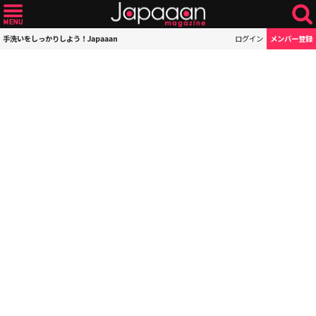
手洗いをしっかりしよう！Japaaan
ログイン
メンバー登録