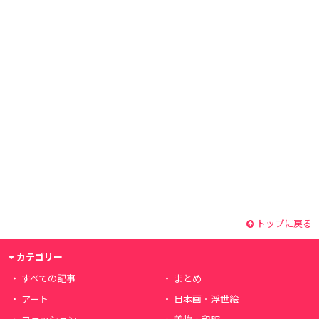
トップに戻る
カテゴリー
すべての記事
まとめ
アート
日本画・浮世絵