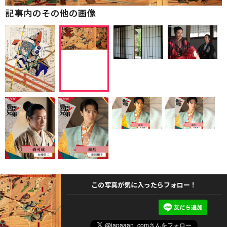
記事内のその他の画像
この写真が気に入ったらフォロー！