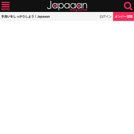
手洗いをしっかりしよう！Japaaan
ログイン
メンバー登録