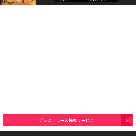
プレスリリース掲載サービス