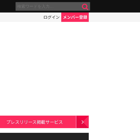
ログイン
メンバー登録
プレスリリース掲載サービス