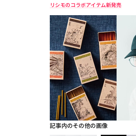
リシモのコラボアイテム新発売
記事内のその他の画像