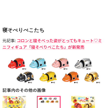
寝そべりべこたち
元記事:
コロンと寝そべった姿がとってもキュート♡ミ
ニフィギュア「寝そべりべこたち」が新発売
記事内のその他の画像