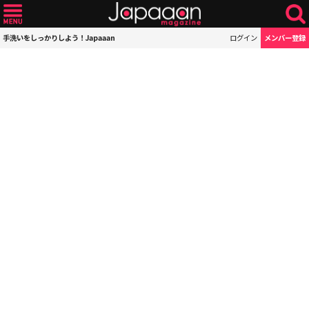
手洗いをしっかりしよう！Japaaan
ログイン
メンバー登録