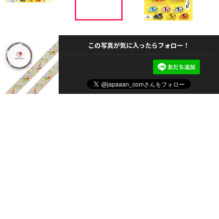
この写真が気に入ったらフォロー！