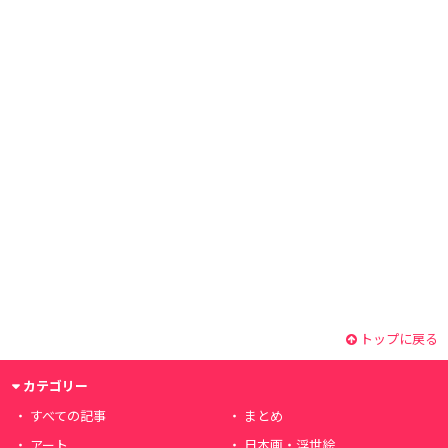
トップに戻る
カテゴリー
すべての記事
まとめ
アート
日本画・浮世絵