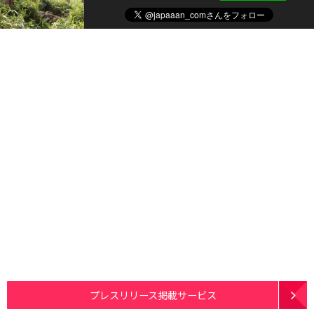
プレスリリース掲載サービス