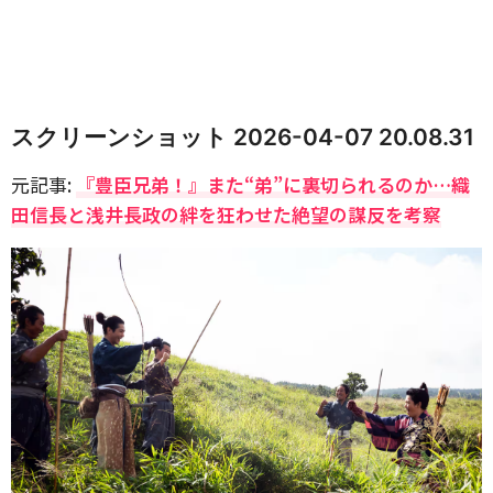
スクリーンショット 2026-04-07 20.08.31
元記事:
『豊臣兄弟！』また“弟”に裏切られるのか…織
田信長と浅井長政の絆を狂わせた絶望の謀反を考察