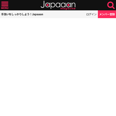
手洗いをしっかりしよう！Japaaan
ログイン
メンバー登録