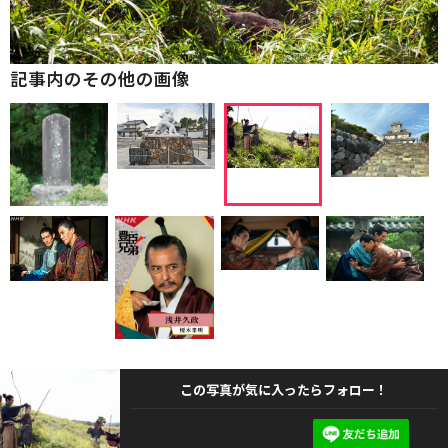
記事内のその他の画像
この写真が気に入ったらフォロー！