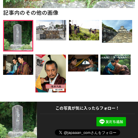
記事内のその他の画像
この写真が気に入ったらフォロー！