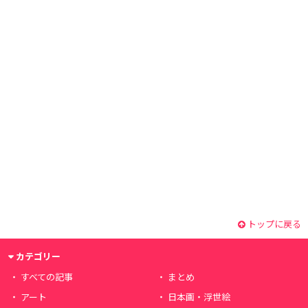
トップに戻る
カテゴリー
すべての記事
まとめ
アート
日本画・浮世絵