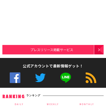
プレスリリース掲載サービス
公式アカウントで最新情報ゲット！
ランキング
RANKING
DAILY
WEEKLY
MONTHLY