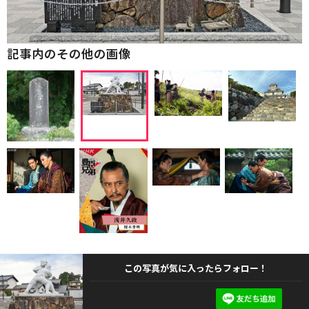
記事内のその他の画像
この写真が気に入ったらフォロー！