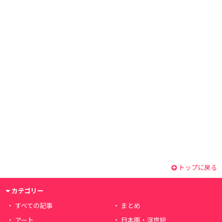
トップに戻る
カテゴリー
すべての記事
まとめ
アート
日本画・浮世絵