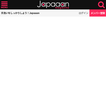
手洗いをしっかりしよう！Japaaan
ログイン
メンバー登録