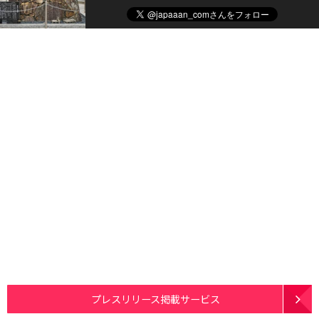
プレスリリース掲載サービス