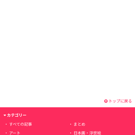
トップに戻る
カテゴリー
すべての記事
まとめ
アート
日本画・浮世絵