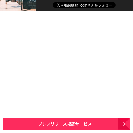
プレスリリース掲載サービス