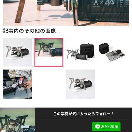
記事内のその他の画像
この写真が気に入ったらフォロー！