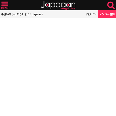
手洗いをしっかりしよう！Japaaan
ログイン
メンバー登録