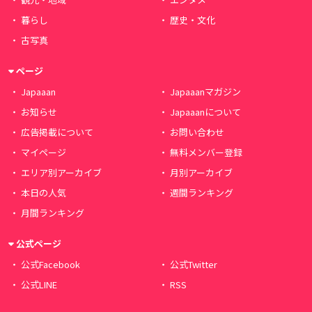
暮らし
歴史・文化
古写真
ページ
Japaaan
Japaaanマガジン
お知らせ
Japaaanについて
広告掲載について
お問い合わせ
マイページ
無料メンバー登録
エリア別アーカイブ
月別アーカイブ
本日の人気
週間ランキング
月間ランキング
公式ページ
公式Facebook
公式Twitter
公式LINE
RSS