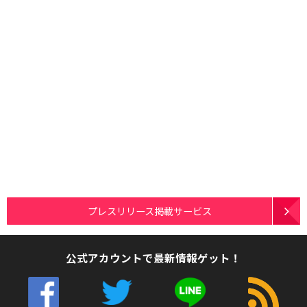
プレスリリース掲載サービス
公式アカウントで最新情報ゲット！