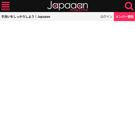
手洗いをしっかりしよう！Japaaan
ログイン
メンバー登録