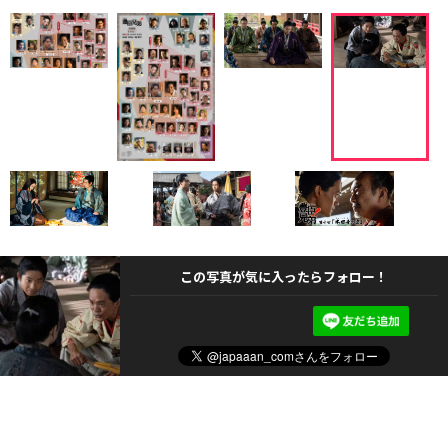
この写真が気に入ったらフォロー！