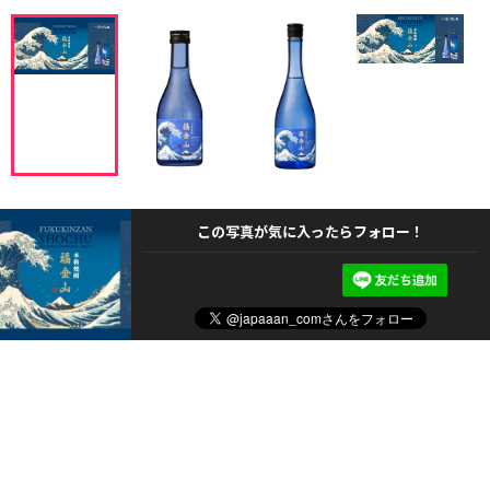
この写真が気に入ったらフォロー！