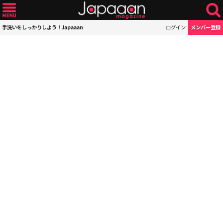
手洗いをしっかりしよう！Japaaan
ログイン
メンバー登録