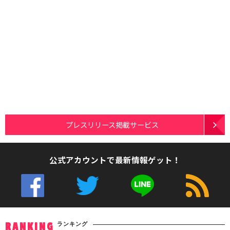
プレスリリース掲載サービス
公式アカウントで最新情報ゲット！
ランキング
RANKING