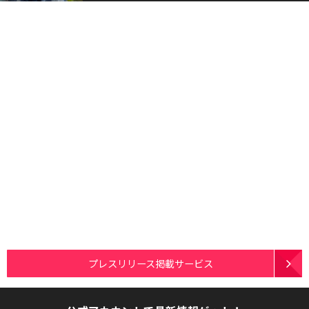
プレスリリース掲載サービス