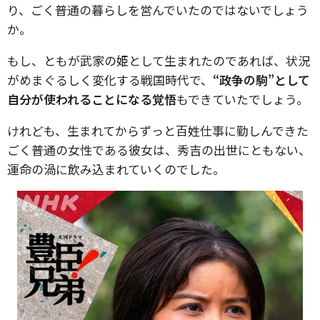
り、ごく普通の暮らしを営んでいたのではないでしょう
か。
もし、ともが武家の姫として生まれたのであれば、状況
がめまぐるしく変化する戦国時代で、
“政争の駒”として
自分が使われることになる覚悟
もできていたでしょう。
けれども、生まれてからずっと百姓仕事に勤しんできた
ごく普通の女性である彼女は、秀吉の出世にともない、
運命の渦に飲み込まれていくのでした。