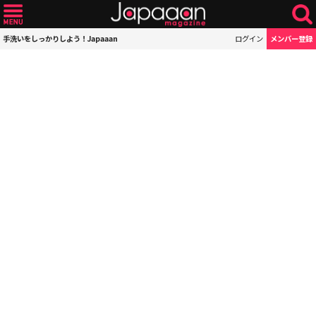
手洗いをしっかりしよう！Japaaan
ログイン
メンバー登録