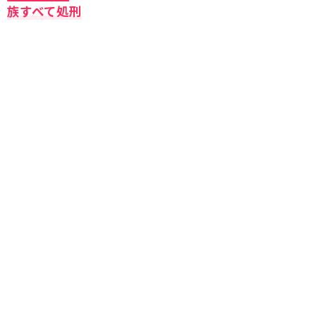
族すべて処刑