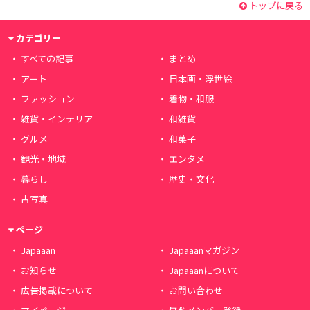
トップに戻る
カテゴリー
すべての記事
まとめ
アート
日本画・浮世絵
ファッション
着物・和服
雑貨・インテリア
和雑貨
グルメ
和菓子
観光・地域
エンタメ
暮らし
歴史・文化
古写真
ページ
Japaaan
Japaaanマガジン
お知らせ
Japaaanについて
広告掲載について
お問い合わせ