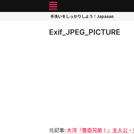
手洗いをしっかりしよう！Japaaan
Exif_JPEG_PICTURE
元記事:
大河『豊臣兄弟！』主人公・