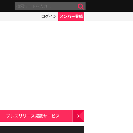
ログイン
メンバー登録
プレスリリース掲載サービス