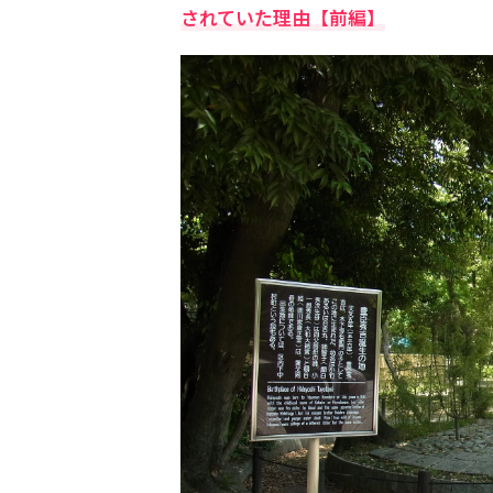
されていた理由【前編】