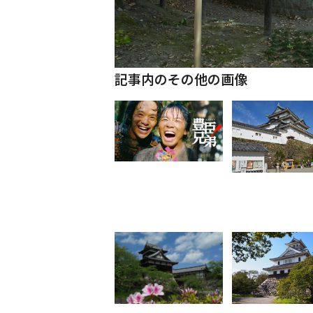
記事内のその他の画像