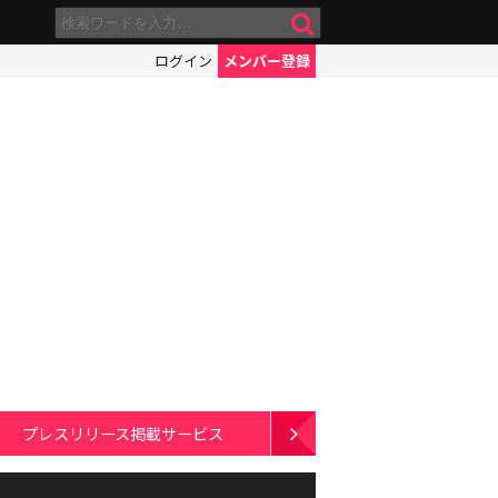
ログイン
メンバー登録
プレスリリース掲載サービス