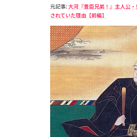
元記事:
大河『豊臣兄弟！』主人公・
されていた理由【前編】