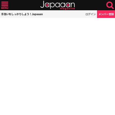
手洗いをしっかりしよう！Japaaan
ログイン
メンバー登録