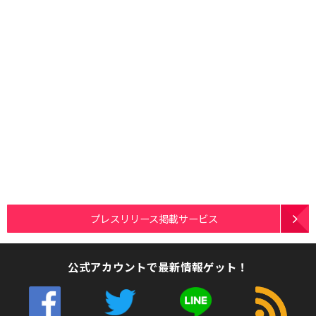
プレスリリース掲載サービス
公式アカウントで最新情報ゲット！