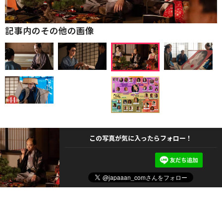
記事内のその他の画像
この写真が気に入ったらフォロー！