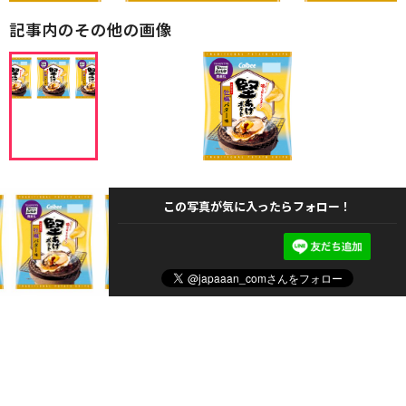
記事内のその他の画像
この写真が気に入ったらフォロー！