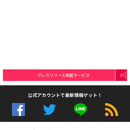
プレスリリース掲載サービス
公式アカウントで最新情報ゲット！