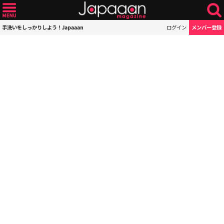
手洗いをしっかりしよう！Japaaan
ログイン
メンバー登録