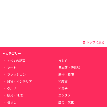
トップに戻る
カテゴリー
すべての記事
まとめ
アート
日本画・浮世絵
ファッション
着物・和服
雑貨・インテリア
和雑貨
グルメ
和菓子
観光・地域
エンタメ
暮らし
歴史・文化