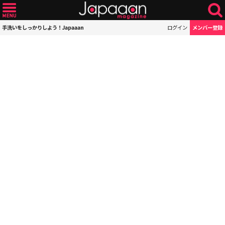
手洗いをしっかりしよう！Japaaan
ログイン
メンバー登録