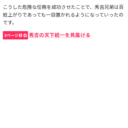
こうした危険な任務を成功させたことで、秀吉兄弟は百
姓上がりであっても一目置かれるようになっていったの
です。
秀吉の天下統一を見届ける
3ページ目