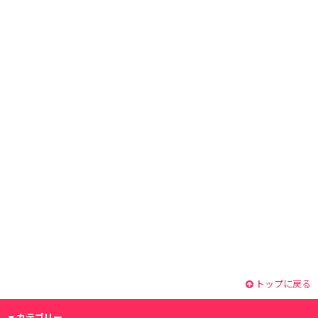
トップに戻る
カテゴリー