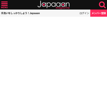
手洗いをしっかりしよう！Japaaan
ログイン
メンバー登録