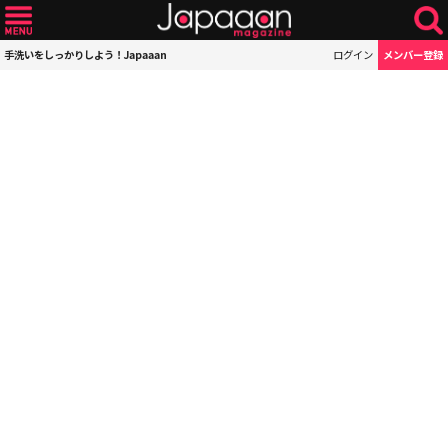
手洗いをしっかりしよう！Japaaan
ログイン
メンバー登録