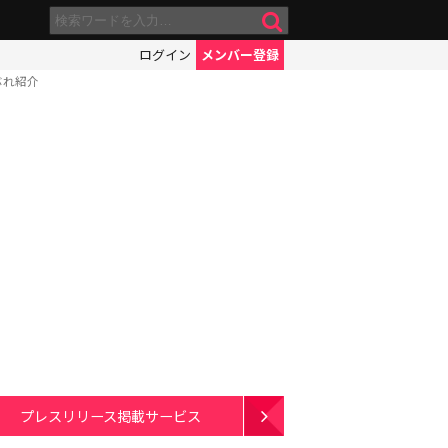
ログイン
メンバー登録
ぶれ紹介
プレスリリース掲載サービス