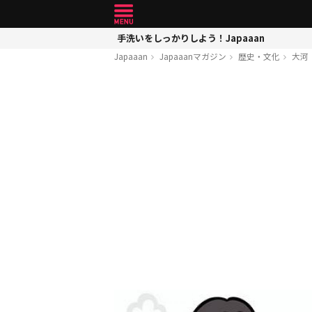
手洗いをしっかりしよう！Japaaan
Japaaan
Japaaanマガジン
歴史・文化
大河