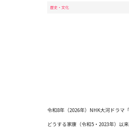
歴史・文化
令和8年（2026年）NHK大河ドラ
どうする家康（令和5・2023年）以