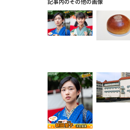
記事内のその他の画像