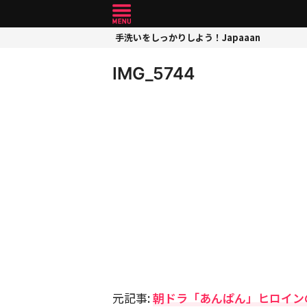
手洗いをしっかりしよう！Japaaan
IMG_5744
元記事:
朝ドラ「あんぱん」ヒロイン