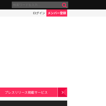
ログイン
メンバー登録
プレスリリース掲載サービス