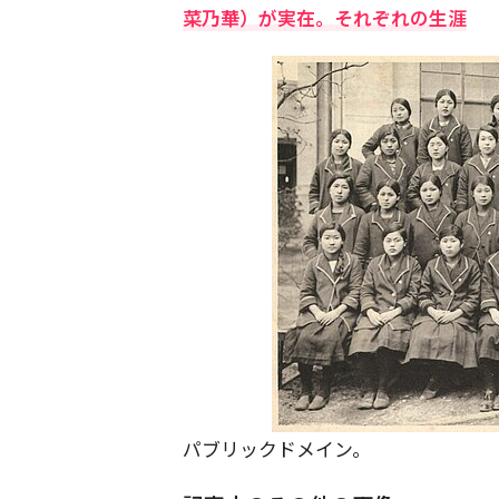
菜乃華）が実在。それぞれの生涯
パブリックドメイン。