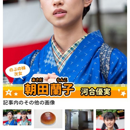
記事内のその他の画像