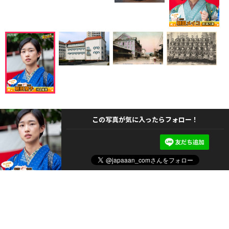
この写真が気に入ったらフォロー！