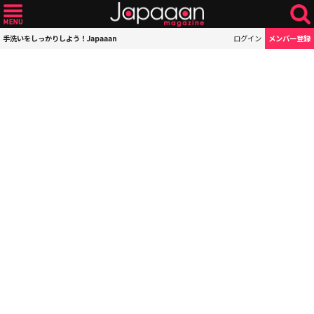
手洗いをしっかりしよう！Japaaan
ログイン
メンバー登録