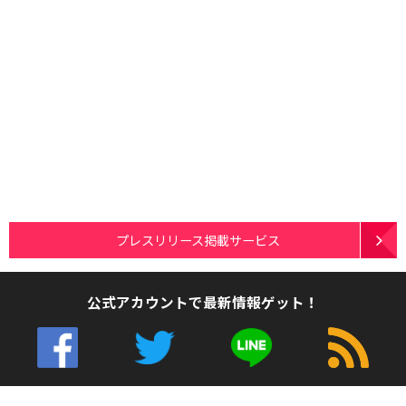
プレスリリース掲載サービス
公式アカウントで最新情報ゲット！