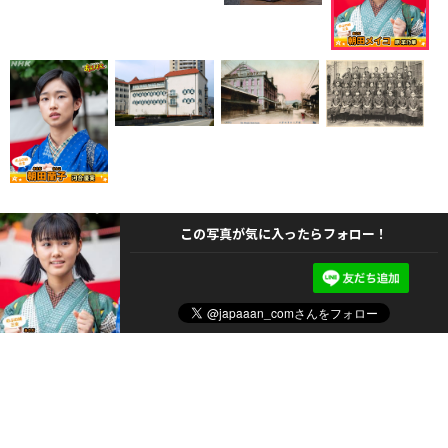
この写真が気に入ったらフォロー！