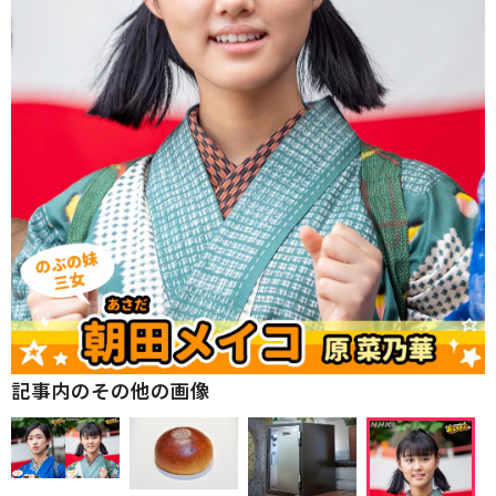
記事内のその他の画像