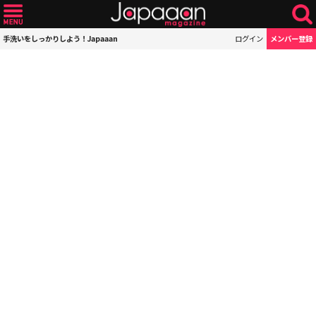
手洗いをしっかりしよう！Japaaan
ログイン
メンバー登録