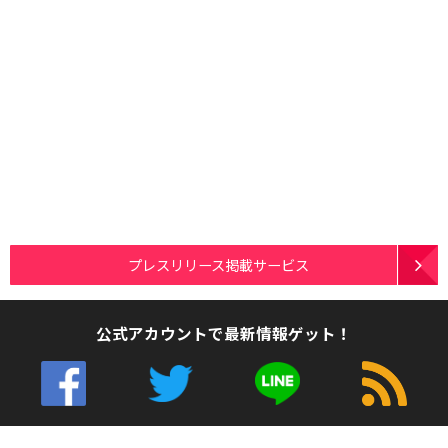
プレスリリース掲載サービス
公式アカウントで最新情報ゲット！