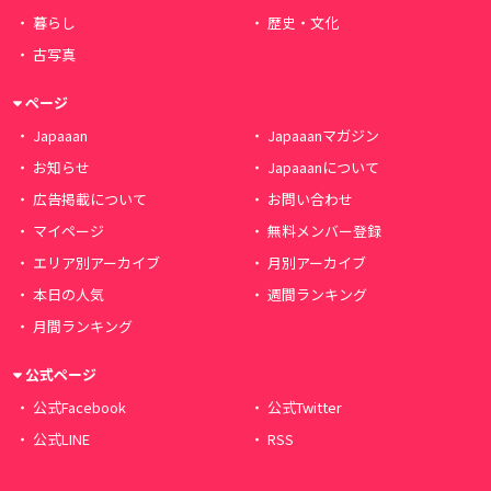
暮らし
歴史・文化
古写真
ページ
Japaaan
Japaaanマガジン
お知らせ
Japaaanについて
広告掲載について
お問い合わせ
マイページ
無料メンバー登録
エリア別アーカイブ
月別アーカイブ
本日の人気
週間ランキング
月間ランキング
公式ページ
公式Facebook
公式Twitter
公式LINE
RSS