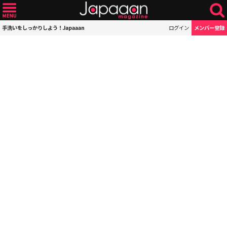
手洗いをしっかりしよう！Japaaan
ログイン
メンバー登録