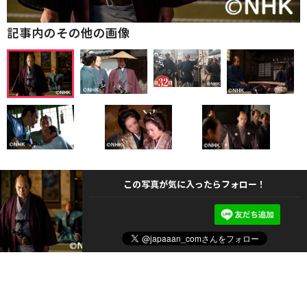
記事内のその他の画像
この写真が気に入ったらフォロー！