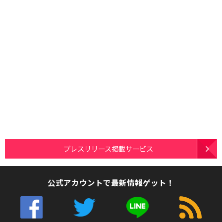
プレスリリース掲載サービス
公式アカウントで最新情報ゲット！