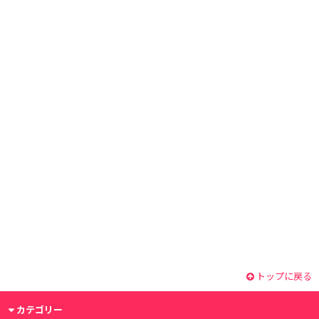
トップに戻る
カテゴリー