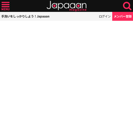
手洗いをしっかりしよう！Japaaan
ログイン
メンバー登録