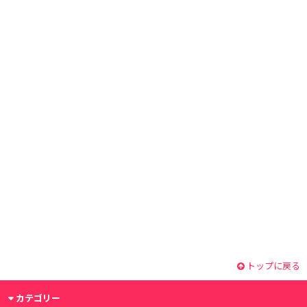
トップに戻る
カテゴリー