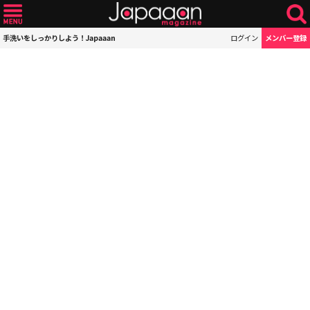
手洗いをしっかりしよう！Japaaan
ログイン
メンバー登録