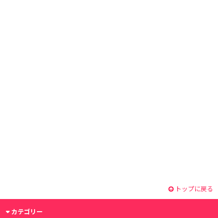
トップに戻る
カテゴリー