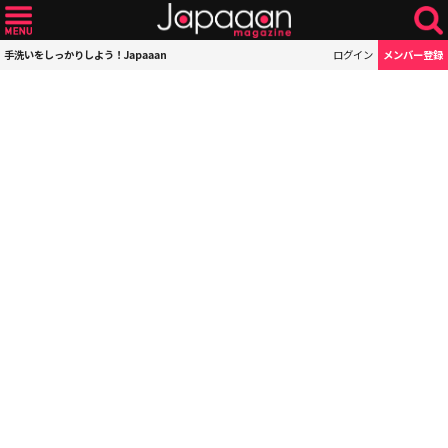
手洗いをしっかりしよう！Japaaan
ログイン
メンバー登録