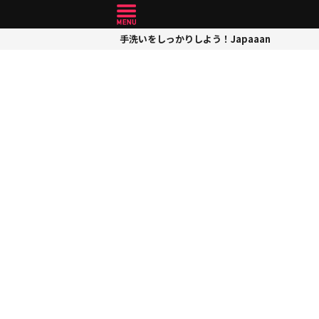
手洗いをしっかりしよう！Japaaan