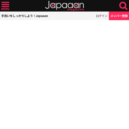
手洗いをしっかりしよう！Japaaan
ログイン
メンバー登録