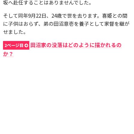
坂へ赴任することはありませんでした。
そして同年9月22日、24歳で世を去ります。喜姫との間
に子供はおらず、弟の田沼意壱を養子として家督を継が
せました。
田沼家の没落はどのように描かれるの
2ページ目
か？