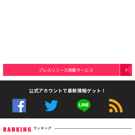
プレスリリース掲載サービス
公式アカウントで最新情報ゲット！
ランキング
RANKING