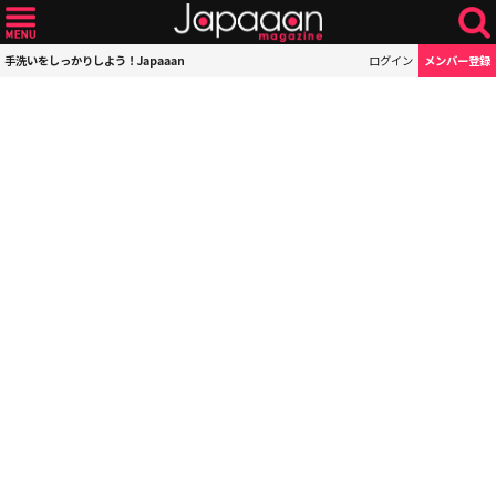
手洗いをしっかりしよう！Japaaan
ログイン
メンバー登録