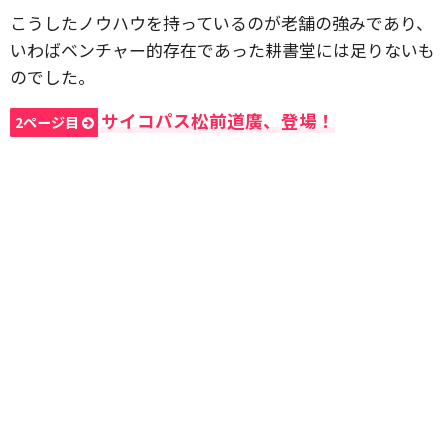
こうしたノウハウを持っているのが老舗の強みであり、
いわばベンチャー的存在であった耕書堂には足りないも
のでした。
サイコパス松前道廣、登場！
2ページ目