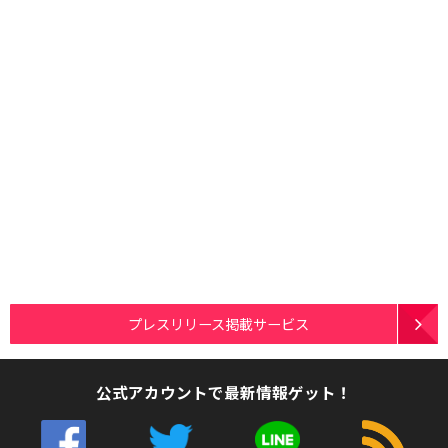
プレスリリース掲載サービス
公式アカウントで最新情報ゲット！