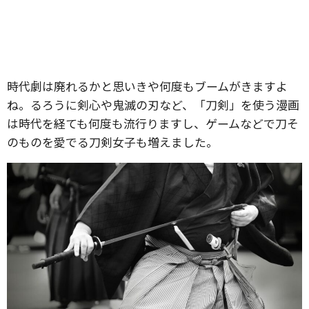
時代劇は廃れるかと思いきや何度もブームがきますよ
ね。るろうに剣心や鬼滅の刃など、「刀剣」を使う漫画
は時代を経ても何度も流行りますし、ゲームなどで刀そ
のものを愛でる刀剣女子も増えました。