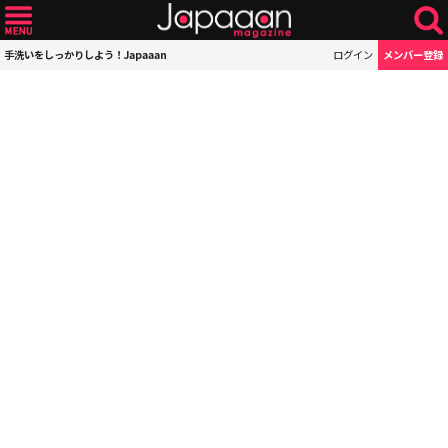
手洗いをしっかりしよう！Japaaan
ログイン
メンバー登録