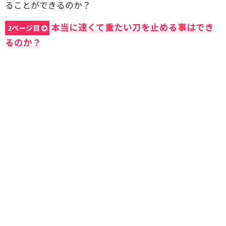
ることができるのか？
本当に速くて重たい刀を止める事はでき
2ページ目
るのか？