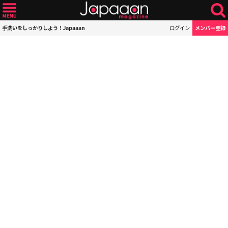
手洗いをしっかりしよう！Japaaan
ログイン
メンバー登録