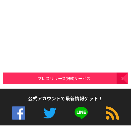
プレスリリース掲載サービス
公式アカウントで最新情報ゲット！