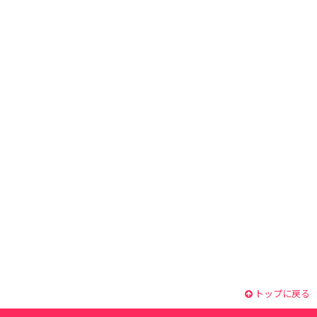
トップに戻る