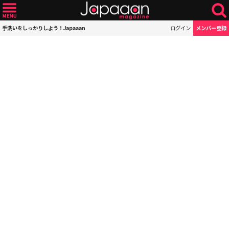
手洗いをしっかりしよう！Japaaan
ログイン
メンバー登録