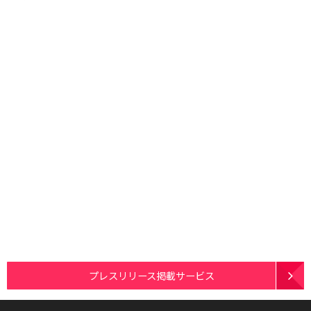
プレスリリース掲載サービス