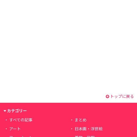
トップに戻る
カテゴリー
すべての記事
まとめ
アート
日本画・浮世絵