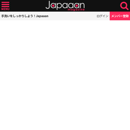
手洗いをしっかりしよう！Japaaan
ログイン
メンバー登録