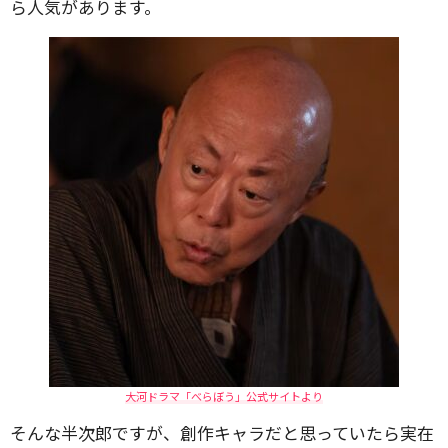
ら人気があります。
大河ドラマ「べらぼう」公式サイトより
そんな半次郎ですが、創作キャラだと思っていたら実在