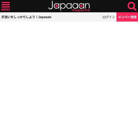
手洗いをしっかりしよう！Japaaan
ログイン
メンバー登録