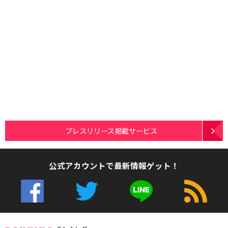
プレスリリース掲載サービス
公式アカウントで最新情報ゲット！