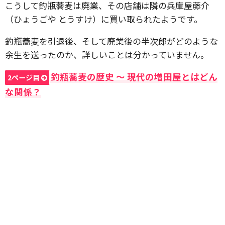
こうして釣瓶蕎麦は廃業、その店舗は隣の兵庫屋藤介
（ひょうごや とうすけ）に買い取られたようです。
釣瓶蕎麦を引退後、そして廃業後の半次郎がどのような
余生を送ったのか、詳しいことは分かっていません。
釣瓶蕎麦の歴史 〜 現代の増田屋とはどん
2ページ目
な関係？