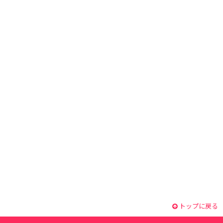
トップに戻る