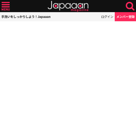
手洗いをしっかりしよう！Japaaan
ログイン
メンバー登録