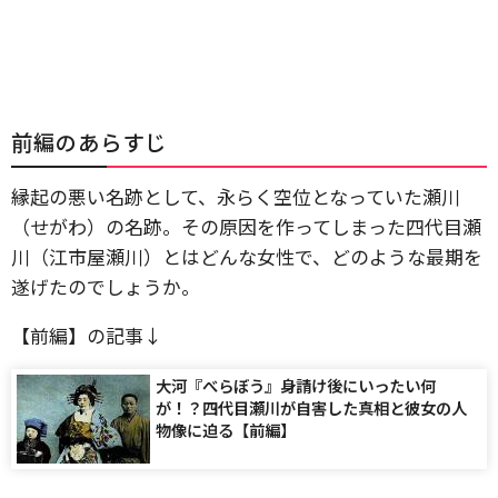
前編のあらすじ
縁起の悪い名跡として、永らく空位となっていた瀬川
（せがわ）の名跡。その原因を作ってしまった四代目瀬
川（江市屋瀬川）とはどんな女性で、どのような最期を
遂げたのでしょうか。
【前編】の記事↓
大河『べらぼう』身請け後にいったい何
が！？四代目瀬川が自害した真相と彼女の人
物像に迫る【前編】