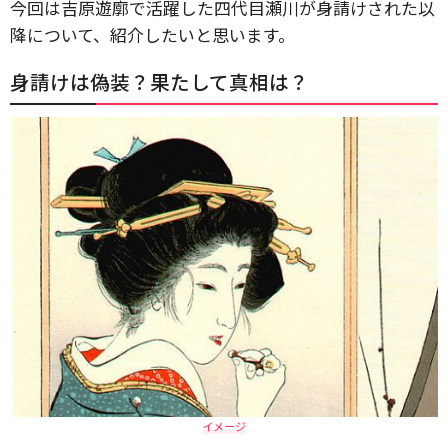
今回は吉原遊廓で活躍した四代目瀬川が身請けされた以
降について、紹介したいと思います。
身請けは偽装？果たして真相は？
イメージ